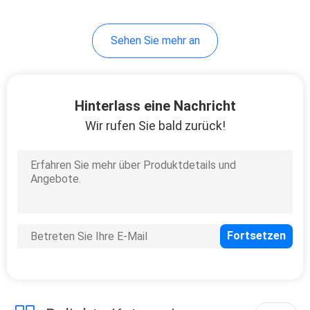
Sehen Sie mehr an
Hinterlass eine Nachricht
Wir rufen Sie bald zurück!