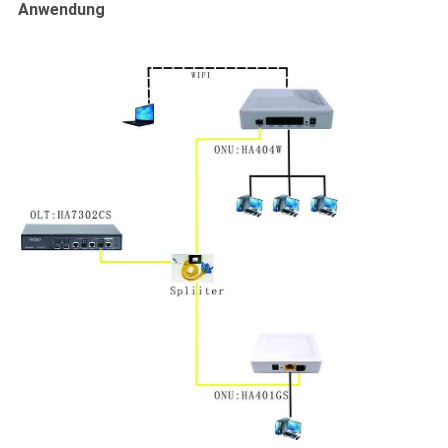
Anwendung